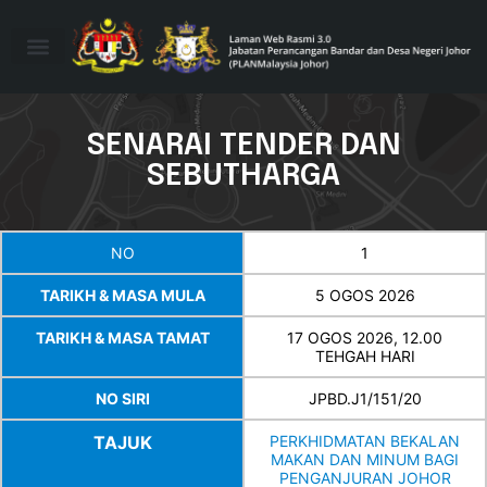
SENARAI TENDER DAN
SEBUTHARGA
NO
1
TARIKH & MASA MULA
5 OGOS 2026
TARIKH & MASA TAMAT
17 OGOS 2026, 12.00
TEHGAH HARI
NO SIRI
JPBD.J1/151/20
TAJUK
PERKHIDMATAN BEKALAN
MAKAN DAN MINUM BAGI
PENGANJURAN JOHOR