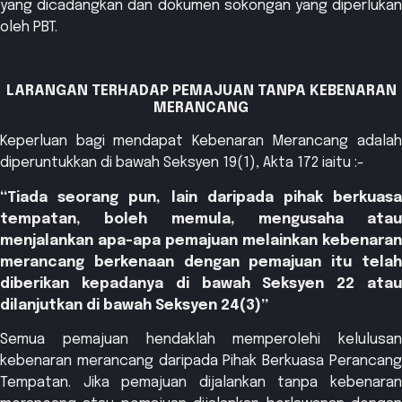
yang dicadangkan dan dokumen sokongan yang diperlukan
oleh PBT.
LARANGAN TERHADAP PEMAJUAN TANPA KEBENARAN
MERANCANG
Keperluan bagi mendapat Kebenaran Merancang adalah
diperuntukkan di bawah Seksyen 19(1), Akta 172 iaitu :-
“Tiada seorang pun, lain daripada pihak berkuasa
tempatan, boleh memula, mengusaha atau
menjalankan apa-apa pemajuan melainkan kebenaran
merancang berkenaan dengan pemajuan itu telah
diberikan kepadanya di bawah Seksyen 22 atau
dilanjutkan di bawah Seksyen 24(3)”
Semua pemajuan hendaklah memperolehi kelulusan
kebenaran merancang daripada Pihak Berkuasa Perancang
Tempatan. Jika pemajuan dijalankan tanpa kebenaran