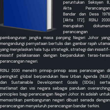
peruntukan Seksyen 8,
Akta Perancangan
Bandar dan Desa 1976
[Akta 172]. RSNJ 2030
merupakan dokumen
perancangan
pembangunan jangka masa panjang Negeri Johor yang
mengandungi pernyataan bertulis dan gambar rajah utama
yang menjelaskan hala tuju strategik, strategi dan inisiatif-
inisiatif pelaksanaan dengan berpandukan teras-teras
perancangan negeri.
RSNJ 2030 meneliti prinsip-prinsip asas perancangan di
peringkat global berpandukan New Urban Agenda (NUA)
dan Sustainable Development Goals (SDGs) serta
matlamat dan visi negara sebagai panduan overarching
principles bagi perancangan Negeri Johor. Ini adalah untuk
memastikan pembangunan negeri dibuat senada dengan
perancangan menyeluruh perancangan bandar terkini.