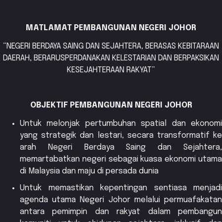
MATLAMAT PEMBANGUNAN NEGERI JOHOR
“NEGERI BERDAYA SAING DAN SEJAHTERA, BERASAS KEBITARAAN
DAERAH, BERARUSPERDANAKAN KELESTARIAN DAN BERPAKSIKAN
KESEJAHTERAAN RAKYAT”
OBJEKTIF PEMBANGUNAN NEGERI JOHOR
Untuk melonjak pertumbuhan spatial dan ekonomi
yang strategik dan lestari, secara transformatif ke
arah Negeri Berdaya Saing dan Sejahtera,
memartabatkan negeri sebagai kuasa ekonomi utama
di Malaysia dan maju di persada dunia
Untuk memastikan kepentingan sentiasa menjadi
agenda utama Negeri Johor melalui permuafakatan
antara pemimpin dan rakyat dalam pembangun