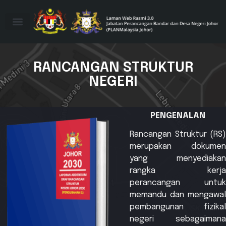
RANCANGAN STRUKTUR
NEGERI
PENGENALAN
Rancangan Struktur (RS)
merupakan dokumen
yang menyediakan
rangka kerja
perancangan untuk
memandu dan mengawal
pembangunan fizikal
negeri sebagaimana